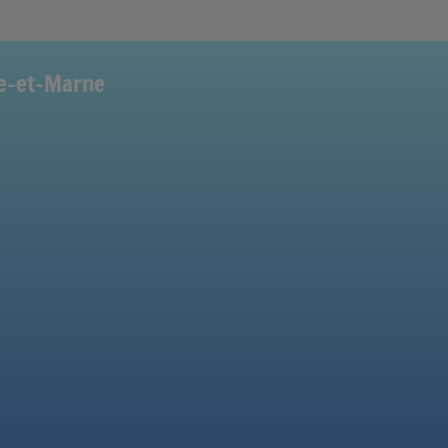
ne-et-Marne