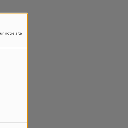
ur notre site