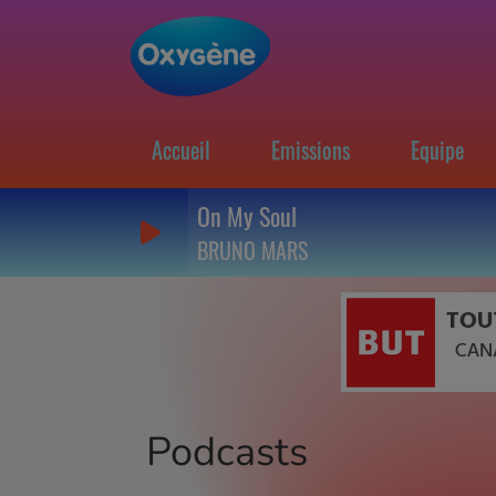
Accueil
Emissions
Equipe
On My Soul
BRUNO MARS
Podcasts