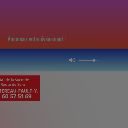
Annoncez votre événement !