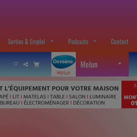
Sorties & Emploi
Podcasts
Contact
Melun