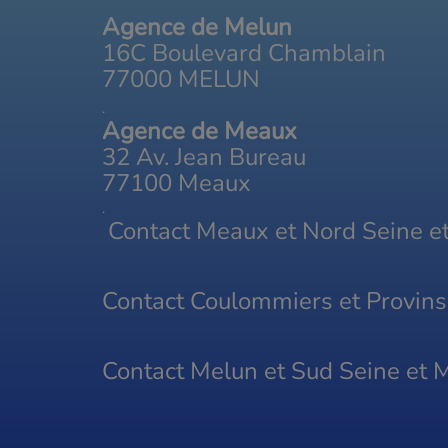
Agence de Melun
16C Boulevard Chamblain
77000 MELUN
.
Agence de Meaux
32 Av. Jean Bureau
77100 Meaux
.
Contact Meaux et Nord Seine 
Contact Coulommiers et Provin
Contact Melun et Sud Seine et