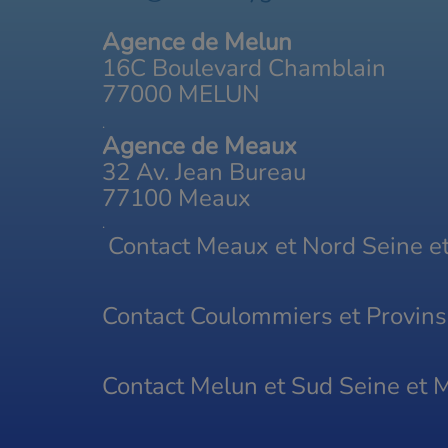
Agence de Melun
16C Boulevard Chamblain
77000 MELUN
.
Agence de Meaux
32 Av. Jean Bureau
77100 Meaux
.
Contact Meaux et Nord Seine 
Contact Coulommiers et Provin
Contact Melun et Sud Seine et