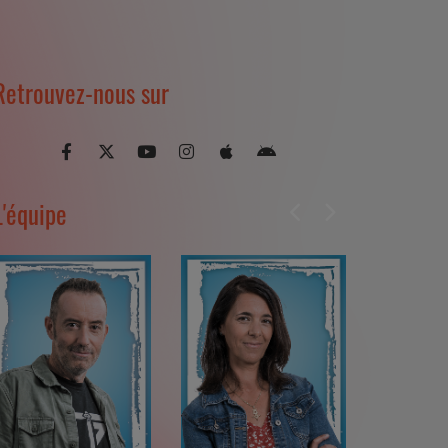
Retrouvez-nous sur
L'équipe