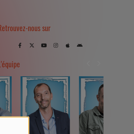
Retrouvez-nous sur
L'équipe